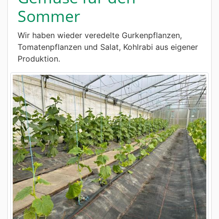
Sommer
Wir haben wieder veredelte Gurkenpflanzen,
Tomatenpflanzen und Salat, Kohlrabi aus eigener
Produktion.