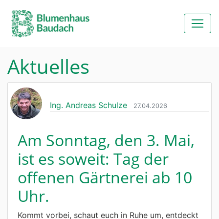
Aktuelles
Ing. Andreas Schulze
27.04.2026
Am Sonntag, den 3. Mai,
ist es soweit: Tag der
offenen Gärtnerei ab 10
Uhr.
Kommt vorbei, schaut euch in Ruhe um, entdeckt