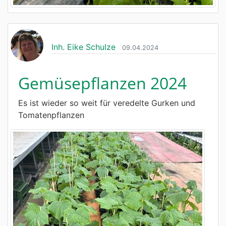
Inh. Eike Schulze
09.04.2024
Gemüsepflanzen 2024
Es ist wieder so weit für veredelte Gurken und
Tomatenpflanzen