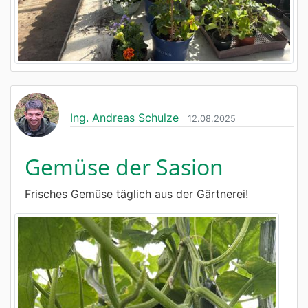
Ing. Andreas Schulze
12.08.2025
Gemüse der Sasion
Frisches Gemüse täglich aus der Gärtnerei!