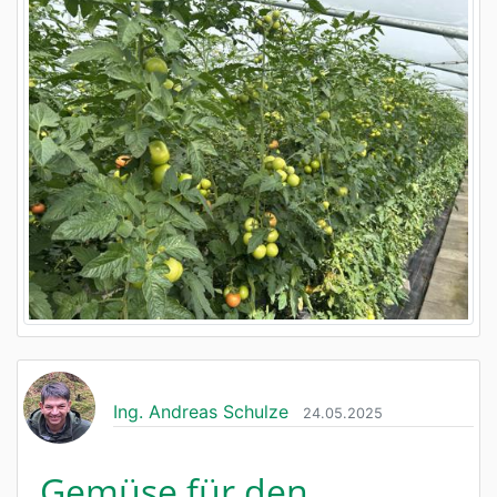
Ing. Andreas Schulze
24.05.2025
Gemüse für den