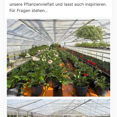
unsere Pflanzenvielfalt und lasst euch inspirieren.
Für Fragen stehen...